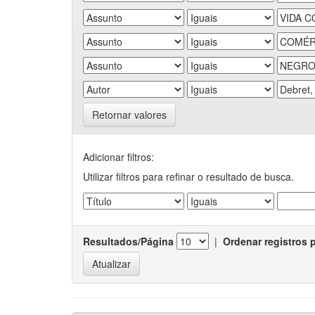
Retornar valores
Adicionar filtros:
Utilizar filtros para refinar o resultado de busca.
Resultados/Página
|
Ordenar registros 