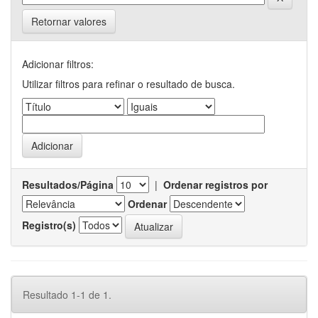
Retornar valores
Adicionar filtros:
Utilizar filtros para refinar o resultado de busca.
Resultados/Página
|
Ordenar registros por
Ordenar
Registro(s)
Resultado 1-1 de 1.