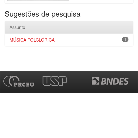
Sugestões de pesquisa
Assunto
MÚSICA FOLCLÓRICA
1