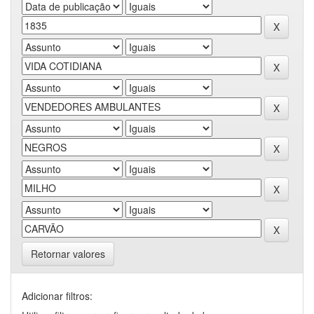
Retornar valores
Adicionar filtros: