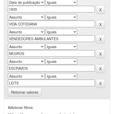
Retornar valores
Adicionar filtros: