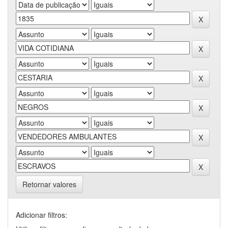
Retornar valores
Adicionar filtros: