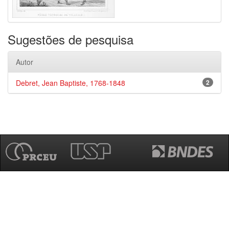
Sugestões de pesquisa
Autor
Debret, Jean Baptiste, 1768-1848
2