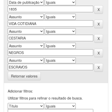
Retornar valores
Adicionar filtros:
Utilizar filtros para refinar o resultado de busca.