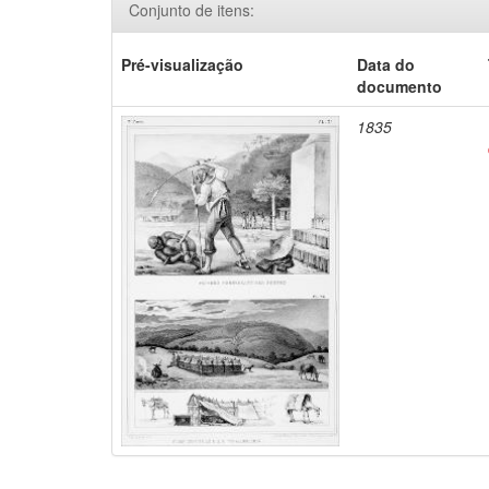
Conjunto de itens:
Pré-visualização
Data do
documento
1835