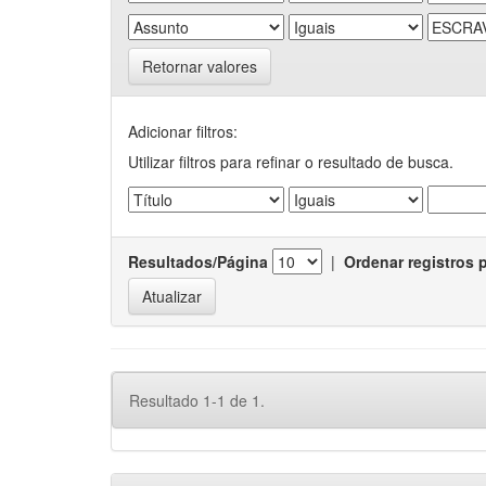
Retornar valores
Adicionar filtros:
Utilizar filtros para refinar o resultado de busca.
Resultados/Página
|
Ordenar registros 
Resultado 1-1 de 1.