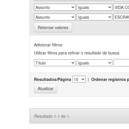
Retornar valores
Adicionar filtros:
Utilizar filtros para refinar o resultado de busca.
Resultados/Página
|
Ordenar registros 
Resultado 1-1 de 1.