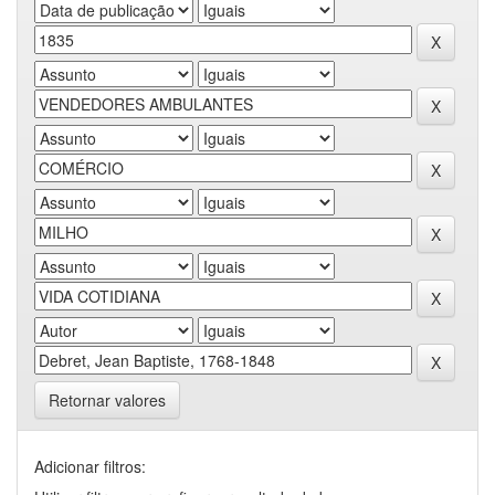
Retornar valores
Adicionar filtros: