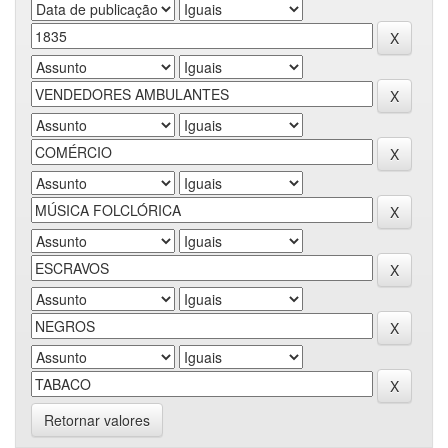
Retornar valores