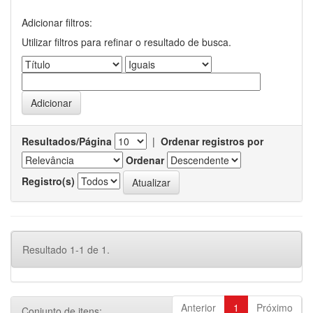
Adicionar filtros:
Utilizar filtros para refinar o resultado de busca.
Resultados/Página
|
Ordenar registros por
Ordenar
Registro(s)
Resultado 1-1 de 1.
Anterior
1
Próximo
Conjunto de itens: