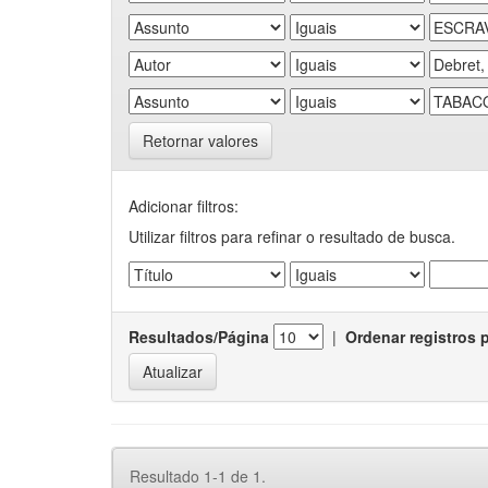
Retornar valores
Adicionar filtros:
Utilizar filtros para refinar o resultado de busca.
Resultados/Página
|
Ordenar registros 
Resultado 1-1 de 1.