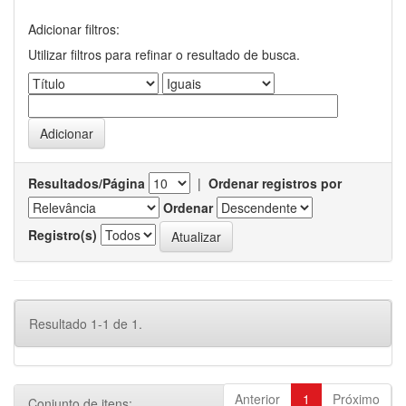
Adicionar filtros:
Utilizar filtros para refinar o resultado de busca.
Resultados/Página
|
Ordenar registros por
Ordenar
Registro(s)
Resultado 1-1 de 1.
Anterior
1
Próximo
Conjunto de itens: