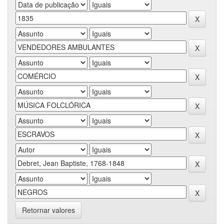
Retornar valores