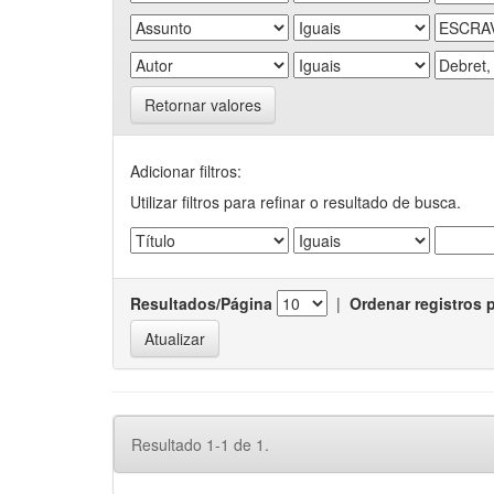
Retornar valores
Adicionar filtros:
Utilizar filtros para refinar o resultado de busca.
Resultados/Página
|
Ordenar registros 
Resultado 1-1 de 1.