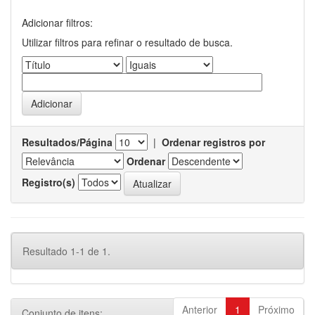
Adicionar filtros:
Utilizar filtros para refinar o resultado de busca.
Resultados/Página
|
Ordenar registros por
Ordenar
Registro(s)
Resultado 1-1 de 1.
Anterior
1
Próximo
Conjunto de itens: