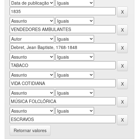
Retornar valores