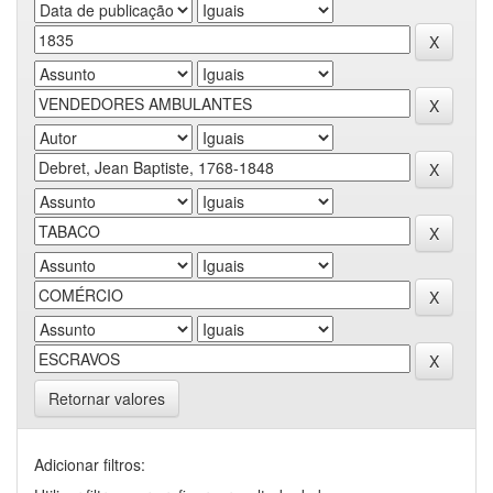
Retornar valores
Adicionar filtros: