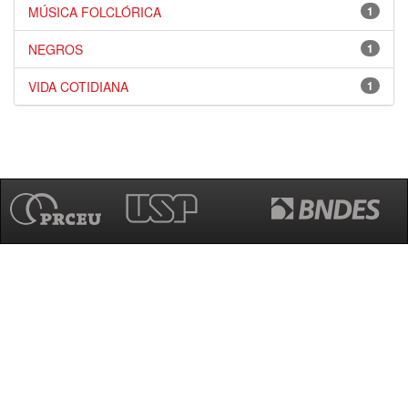
MÚSICA FOLCLÓRICA
1
NEGROS
1
VIDA COTIDIANA
1