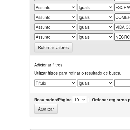
Retornar valores
Adicionar filtros:
Utilizar filtros para refinar o resultado de busca.
Resultados/Página
|
Ordenar registros 