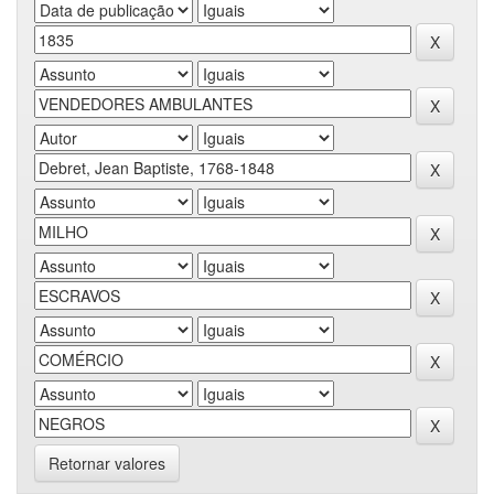
Retornar valores