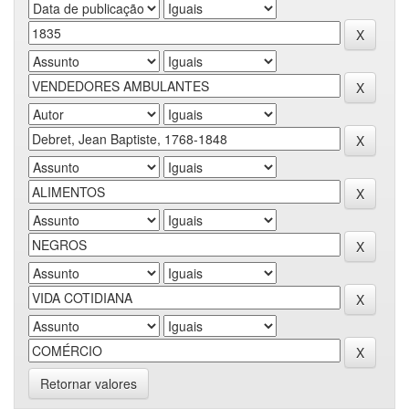
Retornar valores