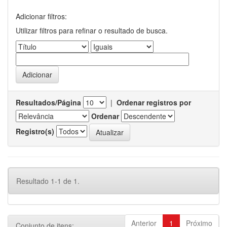
Adicionar filtros:
Utilizar filtros para refinar o resultado de busca.
Resultados/Página
|
Ordenar registros por
Ordenar
Registro(s)
Resultado 1-1 de 1.
Anterior
1
Próximo
Conjunto de itens: