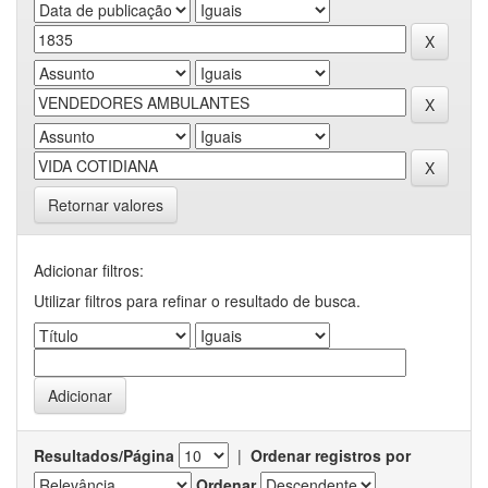
Retornar valores
Adicionar filtros:
Utilizar filtros para refinar o resultado de busca.
Resultados/Página
|
Ordenar registros por
Ordenar