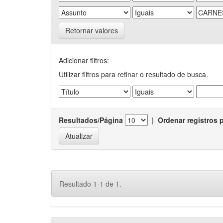
Retornar valores
Adicionar filtros:
Utilizar filtros para refinar o resultado de busca.
Resultados/Página
|
Ordenar registros 
Resultado 1-1 de 1.