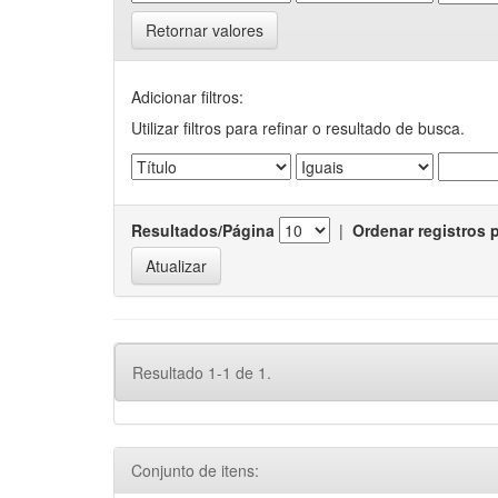
Retornar valores
Adicionar filtros:
Utilizar filtros para refinar o resultado de busca.
Resultados/Página
|
Ordenar registros 
Resultado 1-1 de 1.
Conjunto de itens: