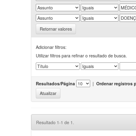
Retornar valores
Adicionar filtros:
Utilizar filtros para refinar o resultado de busca.
Resultados/Página
|
Ordenar registros 
Resultado 1-1 de 1.