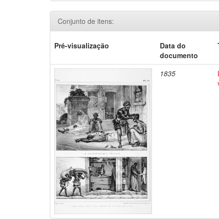
Conjunto de itens:
Pré-visualização
Data do
documento
1835