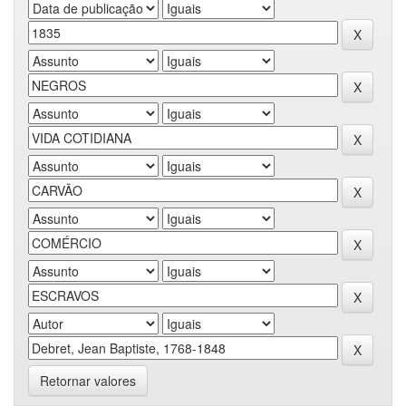
Retornar valores