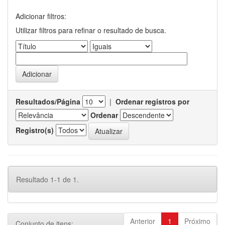
Adicionar filtros:
Utilizar filtros para refinar o resultado de busca.
Resultados/Página
|
Ordenar registros por
Ordenar
Registro(s)
Resultado 1-1 de 1.
Anterior
1
Próximo
Conjunto de itens: