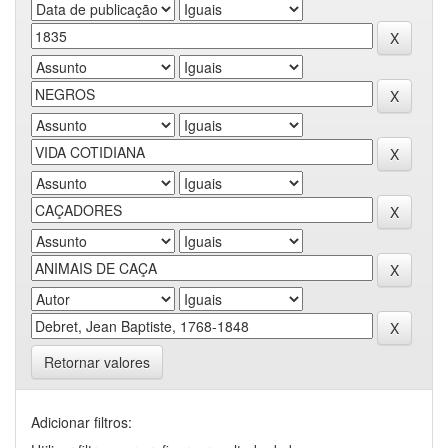
Retornar valores
Adicionar filtros: