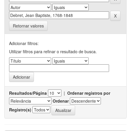
Retornar valores
Adicionar filtros:
Utilizar filtros para refinar o resultado de busca.
Resultados/Página
|
Ordenar registros por
Ordenar
Registro(s)