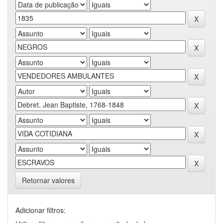
Retornar valores
Adicionar filtros: