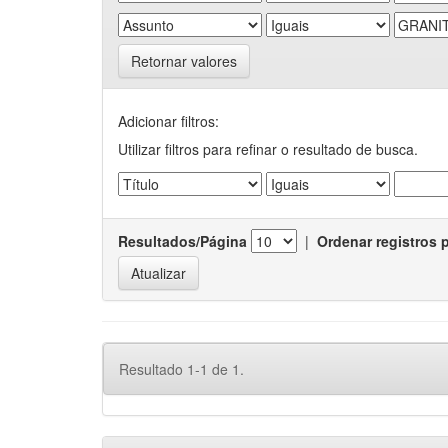
Retornar valores
Adicionar filtros:
Utilizar filtros para refinar o resultado de busca.
Resultados/Página
|
Ordenar registros 
Resultado 1-1 de 1.