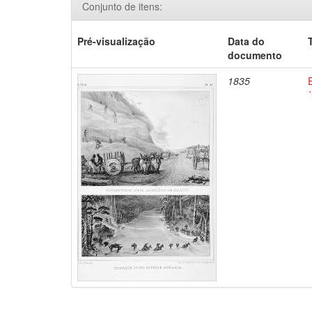
Conjunto de itens:
Pré-visualização
Data do
documento
1835