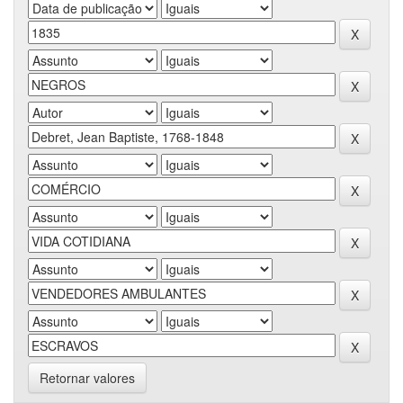
Retornar valores