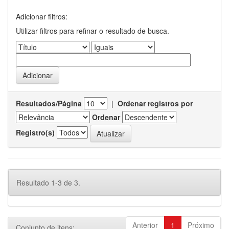
Adicionar filtros:
Utilizar filtros para refinar o resultado de busca.
Resultados/Página
|
Ordenar registros por
Ordenar
Registro(s)
Resultado 1-3 de 3.
Anterior
1
Próximo
Conjunto de itens: