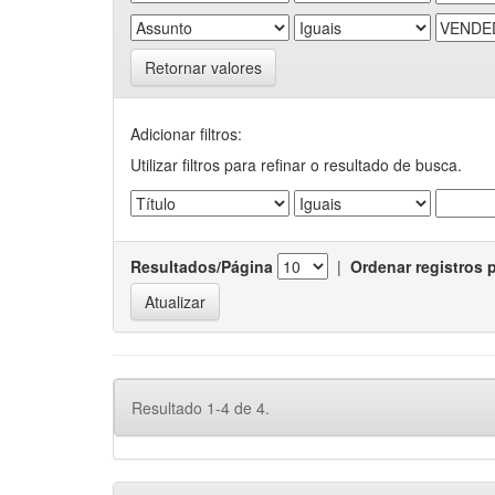
Retornar valores
Adicionar filtros:
Utilizar filtros para refinar o resultado de busca.
Resultados/Página
|
Ordenar registros 
Resultado 1-4 de 4.