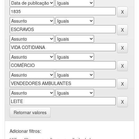
Retornar valores
Adicionar filtros: