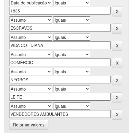
Retornar valores