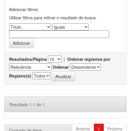
Adicionar filtros:
Utilizar filtros para refinar o resultado de busca.
Resultados/Página
|
Ordenar registros por
Ordenar
Registro(s)
Resultado 1-1 de 1.
Anterior
1
Próximo
Conjunto de itens: