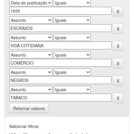
Retornar valores
Adicionar filtros: