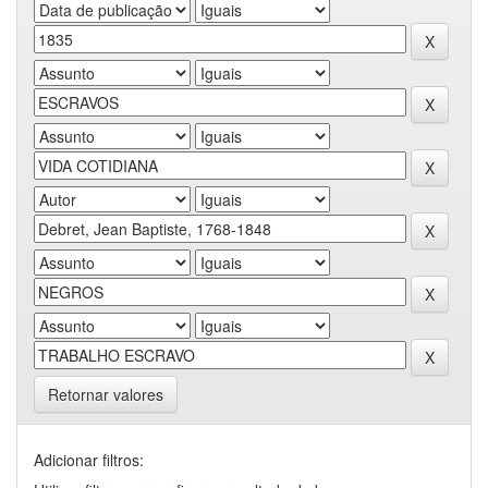
Retornar valores
Adicionar filtros: