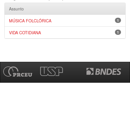
Assunto
MÚSICA FOLCLÓRICA
1
VIDA COTIDIANA
1