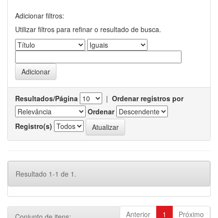
Adicionar filtros:
Utilizar filtros para refinar o resultado de busca.
Resultados/Página
|
Ordenar registros por
Ordenar
Registro(s)
Resultado 1-1 de 1.
Anterior
1
Próximo
Conjunto de itens: