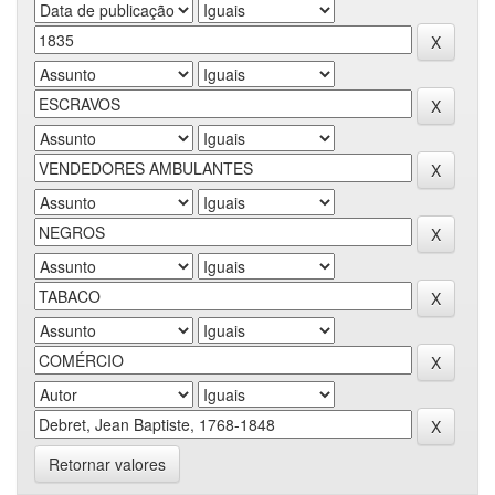
Retornar valores