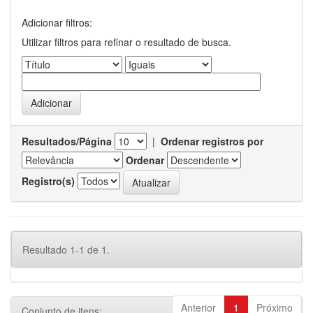
Adicionar filtros:
Utilizar filtros para refinar o resultado de busca.
Resultados/Página
|
Ordenar registros por
Ordenar
Registro(s)
Resultado 1-1 de 1.
Anterior
1
Próximo
Conjunto de itens: