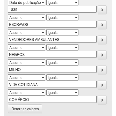
Retornar valores