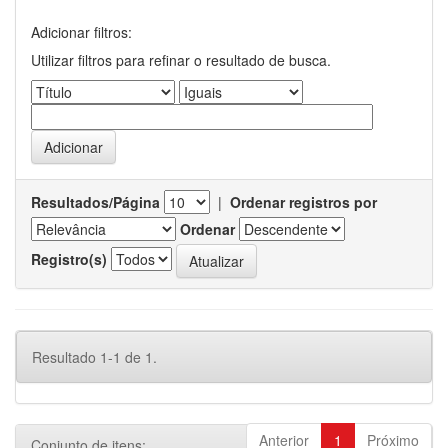
Adicionar filtros:
Utilizar filtros para refinar o resultado de busca.
Resultados/Página
|
Ordenar registros por
Ordenar
Registro(s)
Resultado 1-1 de 1.
Anterior
1
Próximo
Conjunto de itens: