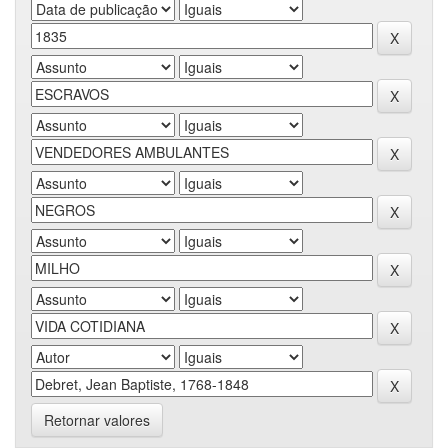
Retornar valores