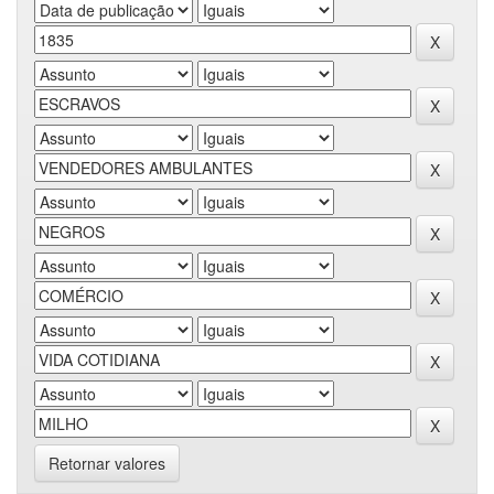
Retornar valores