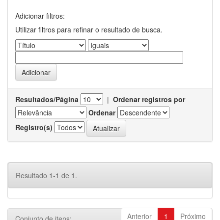
Adicionar filtros:
Utilizar filtros para refinar o resultado de busca.
Resultados/Página
|
Ordenar registros por
Ordenar
Registro(s)
Resultado 1-1 de 1.
Anterior
1
Próximo
Conjunto de itens: