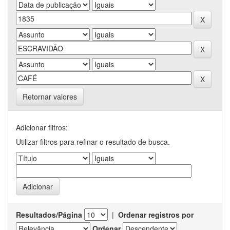
Retornar valores
Adicionar filtros:
Utilizar filtros para refinar o resultado de busca.
Resultados/Página
|
Ordenar registros por
Ordenar