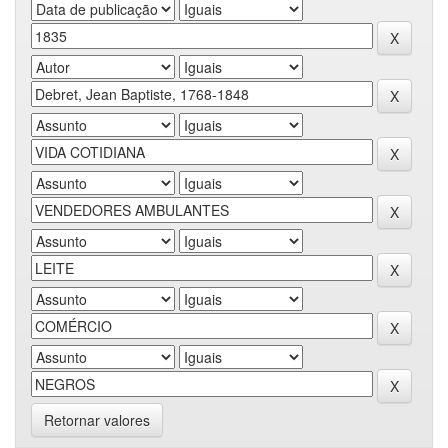
Retornar valores