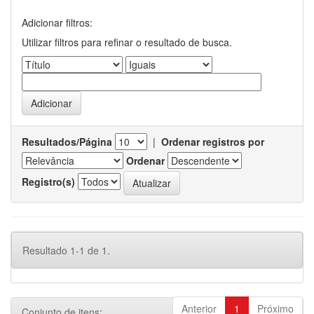
Adicionar filtros:
Utilizar filtros para refinar o resultado de busca.
Resultados/Página
|
Ordenar registros por
Ordenar
Registro(s)
Resultado 1-1 de 1.
Anterior
1
Próximo
Conjunto de itens: