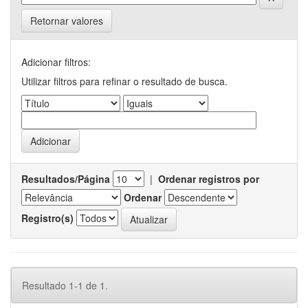
Retornar valores
Adicionar filtros:
Utilizar filtros para refinar o resultado de busca.
Resultados/Página
|
Ordenar registros por
Ordenar
Registro(s)
Resultado 1-1 de 1.