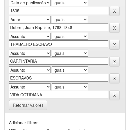
Retornar valores
Adicionar filtros: