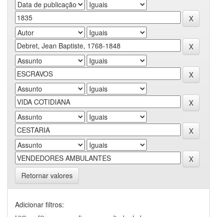
Retornar valores
Adicionar filtros: