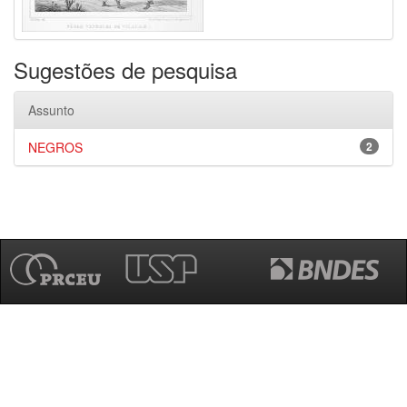
Sugestões de pesquisa
Assunto
NEGROS
2