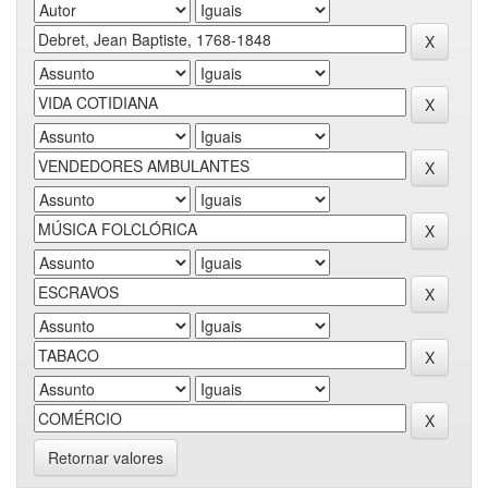
Retornar valores