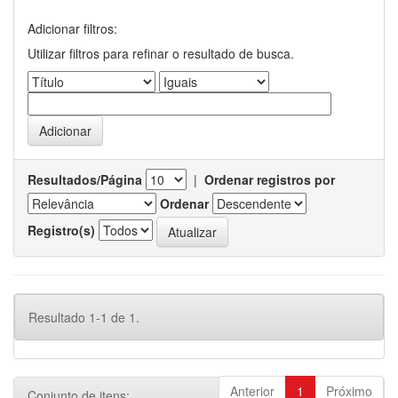
Adicionar filtros:
Utilizar filtros para refinar o resultado de busca.
Resultados/Página
|
Ordenar registros por
Ordenar
Registro(s)
Resultado 1-1 de 1.
Anterior
1
Próximo
Conjunto de itens: