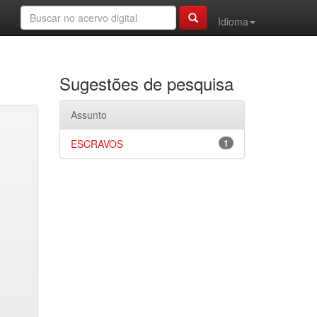
Idioma
Sugestões de pesquisa
Assunto
ESCRAVOS
1