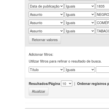
Retornar valores
Adicionar filtros:
Utilizar filtros para refinar o resultado de busca.
Resultados/Página
|
Ordenar registros 