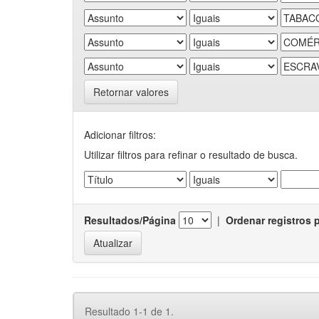
Retornar valores
Adicionar filtros:
Utilizar filtros para refinar o resultado de busca.
Resultados/Página
|
Ordenar registros 
Resultado 1-1 de 1.