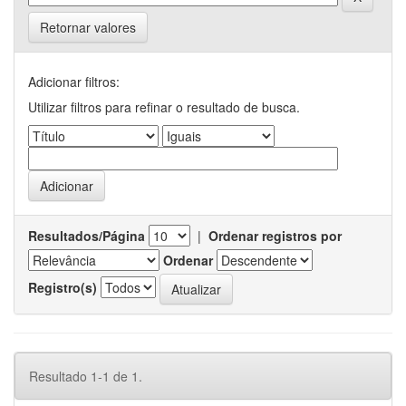
Retornar valores
Adicionar filtros:
Utilizar filtros para refinar o resultado de busca.
Resultados/Página
|
Ordenar registros por
Ordenar
Registro(s)
Resultado 1-1 de 1.