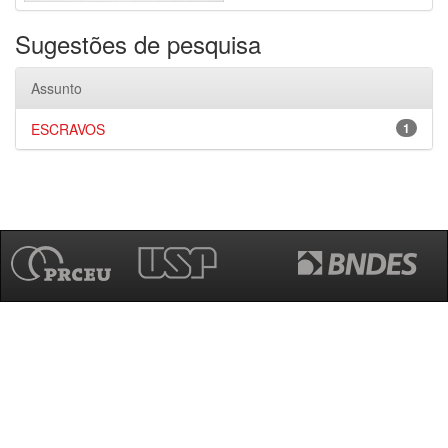
Sugestões de pesquisa
Assunto
ESCRAVOS
1