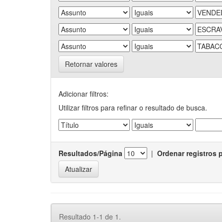
Retornar valores
Adicionar filtros:
Utilizar filtros para refinar o resultado de busca.
Resultados/Página
|
Ordenar registros 
Resultado 1-1 de 1.