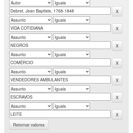
Retornar valores