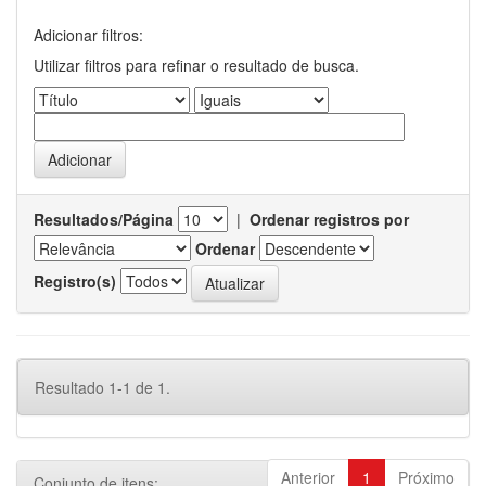
Adicionar filtros:
Utilizar filtros para refinar o resultado de busca.
Resultados/Página
|
Ordenar registros por
Ordenar
Registro(s)
Resultado 1-1 de 1.
Anterior
1
Próximo
Conjunto de itens: