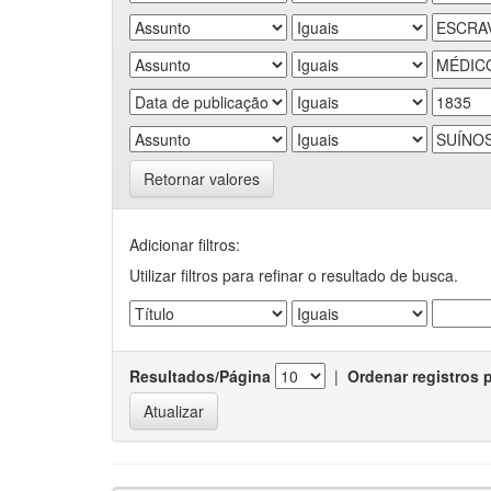
Retornar valores
Adicionar filtros:
Utilizar filtros para refinar o resultado de busca.
Resultados/Página
|
Ordenar registros 