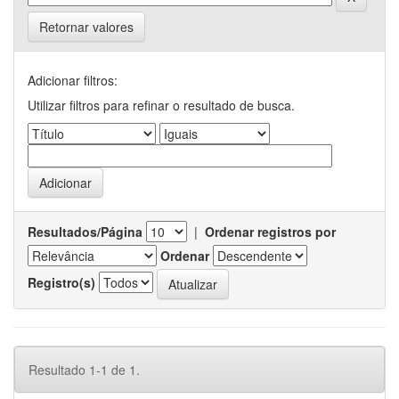
Retornar valores
Adicionar filtros:
Utilizar filtros para refinar o resultado de busca.
Resultados/Página
|
Ordenar registros por
Ordenar
Registro(s)
Resultado 1-1 de 1.