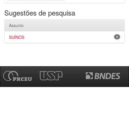
Sugestões de pesquisa
Assunto
SUÍNOS
1